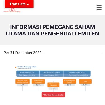
Translate »
INFORMASI PEMEGANG SAHAM
UTAMA DAN PENGENDALI EMITEN
Per 31 Desember 2022